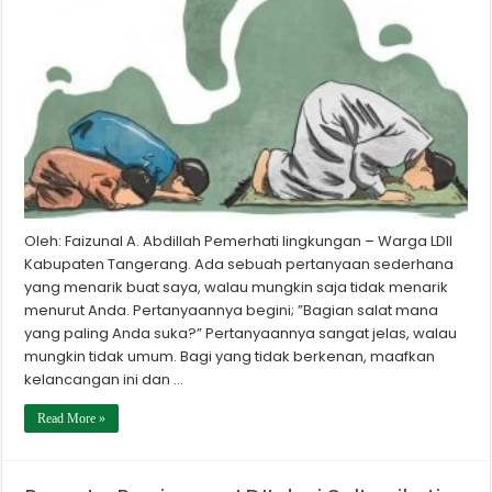
Oleh: Faizunal A. Abdillah Pemerhati lingkungan – Warga LDII
Kabupaten Tangerang. Ada sebuah pertanyaan sederhana
yang menarik buat saya, walau mungkin saja tidak menarik
menurut Anda. Pertanyaannya begini; ”Bagian salat mana
yang paling Anda suka?” Pertanyaannya sangat jelas, walau
mungkin tidak umum. Bagi yang tidak berkenan, maafkan
kelancangan ini dan …
Read More »