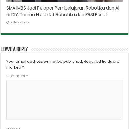
SMA IMBS Jadi Pelopor Pembelajaran Robotika dan AI
di DIY, Terima Hibah Kit Robotika dari PRSI Pusat
5 days ago
Leave a Reply
Your email address will not be published.
Required fields are
marked
*
Comment
*