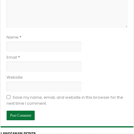
Name
*
Email
*
Website
Save my name, email, and website in this browser for the
next time I comment.