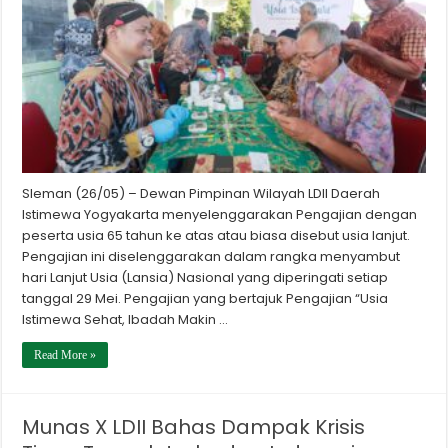
Sleman (26/05) – Dewan Pimpinan Wilayah LDII Daerah
Istimewa Yogyakarta menyelenggarakan Pengajian dengan
peserta usia 65 tahun ke atas atau biasa disebut usia lanjut.
Pengajian ini diselenggarakan dalam rangka menyambut
hari Lanjut Usia (Lansia) Nasional yang diperingati setiap
tanggal 29 Mei. Pengajian yang bertajuk Pengajian “Usia
Istimewa Sehat, Ibadah Makin …
Read More »
Munas X LDII Bahas Dampak Krisis