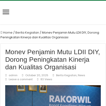
Home
/
Berita Kegiatan
/
Monev Penjamin Mutu LDII DIY, Dorong
Peningkatan Kinerja dan Kualitas Organisasi
Monev Penjamin Mutu LDII DIY,
Dorong Peningkatan Kinerja
dan Kualitas Organisasi
admin
October 20, 2025
Berita Kegiatan
,
News
Leave a comment
83 Views