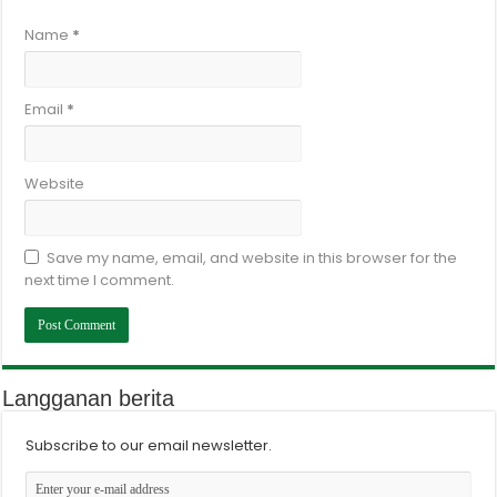
Name
*
Email
*
Website
Save my name, email, and website in this browser for the
next time I comment.
Langganan berita
Subscribe to our email newsletter.