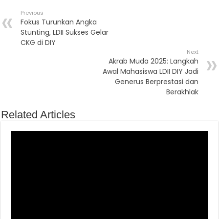
Previous
Fokus Turunkan Angka
Stunting, LDII Sukses Gelar
CKG di DIY
Next
Akrab Muda 2025: Langkah
Awal Mahasiswa LDII DIY Jadi
Generus Berprestasi dan
Berakhlak
Related Articles