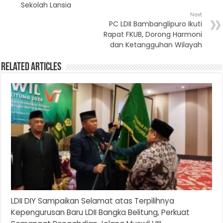
Sekolah Lansia
Next
PC LDII Bambanglipuro Ikuti
Rapat FKUB, Dorong Harmoni
dan Ketangguhan Wilayah
Related Articles
LDII DIY Sampaikan Selamat atas Terpilihnya
Kepengurusan Baru LDII Bangka Belitung, Perkuat