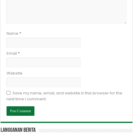
Name
*
Email
*
Website
Save my name, email, and website in this browser for the
next time I comment.
Langganan berita