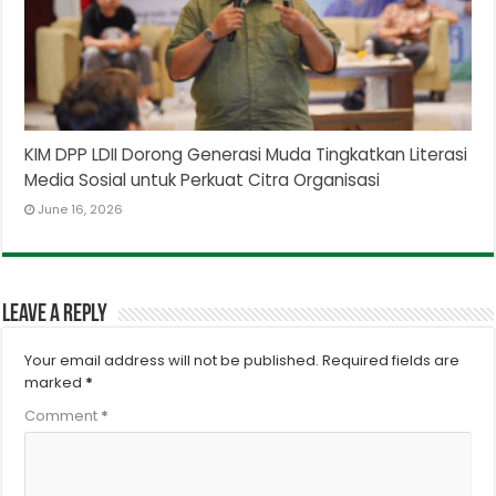
KIM DPP LDII Dorong Generasi Muda Tingkatkan Literasi
Media Sosial untuk Perkuat Citra Organisasi
June 16, 2026
Leave a Reply
Your email address will not be published.
Required fields are
marked
*
Comment
*