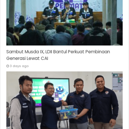
Sambut Musda IX, LDII Bantul Perkuat Pembinaan
Generasi Lewat CAI
3 days ago