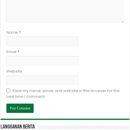
Name
*
Email
*
Website
Save my name, email, and website in this browser for the
next time I comment.
Langganan berita