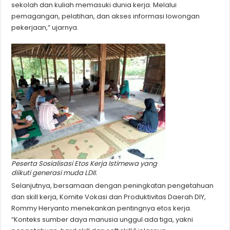
sekolah dan kuliah memasuki dunia kerja. Melalui
pemagangan, pelatihan, dan akses informasi lowongan
pekerjaan,” ujarnya.
Peserta Sosialisasi Etos Kerja Istimewa yang
diikuti generasi muda LDII.
Selanjutnya, bersamaan dengan peningkatan pengetahuan
dan skill kerja, Komite Vokasi dan Produktivitas Daerah DIY,
Rommy Heryanto menekankan pentingnya etos kerja.
“Konteks sumber daya manusia unggul ada tiga, yakni